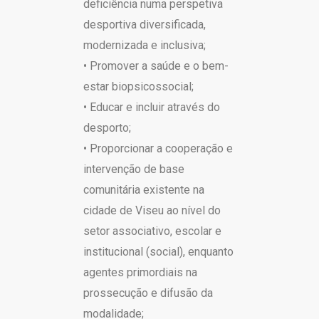
deficiência numa perspetiva
desportiva diversificada,
modernizada e inclusiva;
• Promover a saúde e o bem-
estar biopsicossocial;
• Educar e incluir através do
desporto;
• Proporcionar a cooperação e
intervenção de base
comunitária existente na
cidade de Viseu ao nível do
setor associativo, escolar e
institucional (social), enquanto
agentes primordiais na
prossecução e difusão da
modalidade;