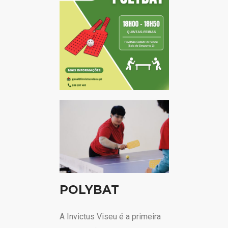
POLYBAT
A Invictus Viseu é a primeira