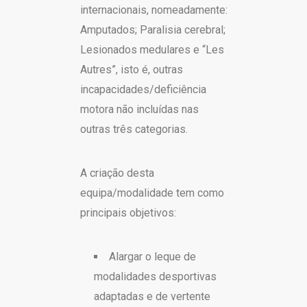
internacionais, nomeadamente:
Amputados; Paralisia cerebral;
Lesionados medulares e “Les
Autres”, isto é, outras
incapacidades/deficiência
motora não incluídas nas
outras três categorias.
A criação desta
equipa/modalidade tem como
principais objetivos:
Alargar o leque de
modalidades desportivas
adaptadas e de vertente