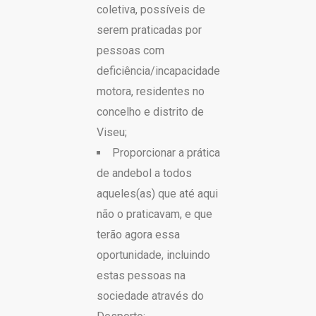
coletiva, possíveis de
serem praticadas por
pessoas com
deficiência/incapacidade
motora, residentes no
concelho e distrito de
Viseu;
Proporcionar a prática
de andebol a todos
aqueles(as) que até aqui
não o praticavam, e que
terão agora essa
oportunidade, incluindo
estas pessoas na
sociedade através do