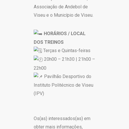
Associação de Andebol de
Viseu e o Município de Viseu.
HORÁRIOS / LOCAL
DOS TREINOS
Terças e Quintas-feiras
20h00 – 21h30 | 21h00 –
22h00
Pavilhão Desportivo do
Instituto Politécnico de Viseu
(IPV)
Os(as) interessados(as) em
obter mais informações,