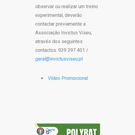
observar ou realizar um treino
experimental, deverão
contactar previamente a
Associação Invictus Viseu,
através dos seguintes
contactos: 939 397 401 /
geral@invictusviseu.pt
Vídeo Promocional