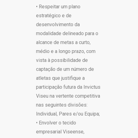
• Respeitar um plano
estratégico e de
desenvolvimento da
modalidade delineado para o
alcance de metas a curto,
médio e a longo prazo, com
vista à possibilidade de
captação de um número de
atletas que justifique a
participação futura da Invictus
Viseu na vertente competitiva
nas seguintes divisões:
Individual, Pares e/ou Equipa;
• Envolver o tecido
empresarial Viseense,