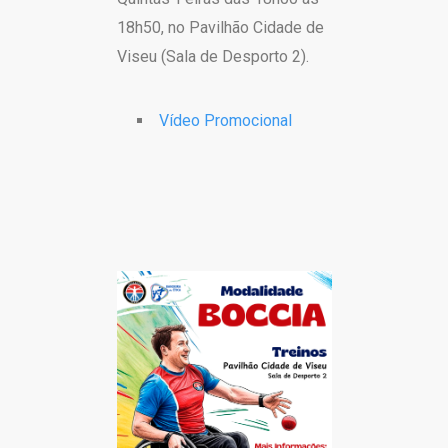
18h50, no Pavilhão Cidade de
Viseu (Sala de Desporto 2).
Vídeo Promocional