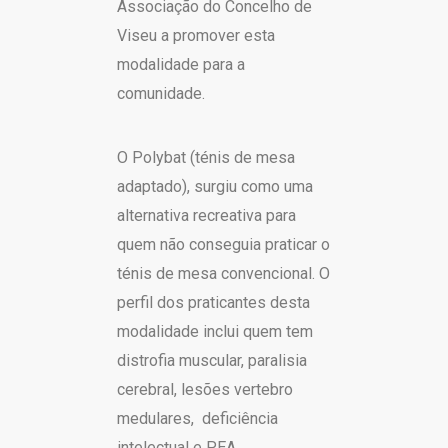
Associação do Concelho de
Viseu a promover esta
modalidade para a
comunidade.
O Polybat (ténis de mesa
adaptado), surgiu como uma
alternativa recreativa para
quem não conseguia praticar o
ténis de mesa convencional. O
perfil dos praticantes desta
modalidade inclui quem tem
distrofia muscular, paralisia
cerebral, lesões vertebro
medulares, deficiência
intelectual e PEA.