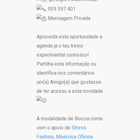
939 397 401
Mensagem Privada
Aproveita esta oportunidade e
agenda já o teu treino
experimental connosco!
Partilha esta informação ou
identifica nos comentários
um(a) Amigo(a) que gostasse
de ter acesso a esta novidade
A modalidade de Boccia conta
com o apoio de
Stress
Fashion
,
Mservice Oficina