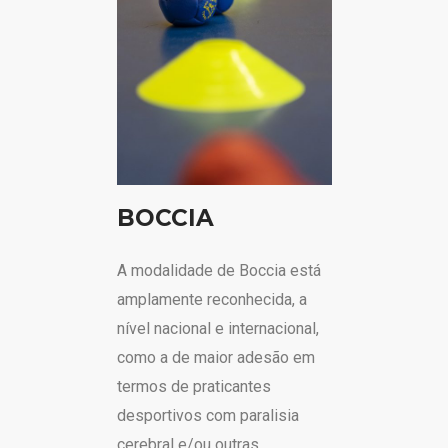
BOCCIA
A modalidade de Boccia está
amplamente reconhecida, a
nível nacional e internacional,
como a de maior adesão em
termos de praticantes
desportivos com paralisia
cerebral e/ou outras