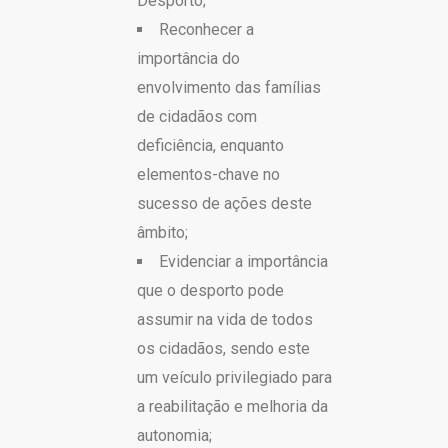
Desporto;
Reconhecer a
importância do
envolvimento das famílias
de cidadãos com
deficiência, enquanto
elementos-chave no
sucesso de ações deste
âmbito;
Evidenciar a importância
que o desporto pode
assumir na vida de todos
os cidadãos, sendo este
um veículo privilegiado para
a reabilitação e melhoria da
autonomia;