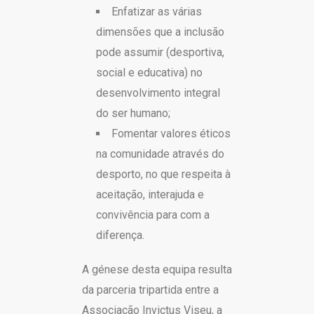
Enfatizar as várias
dimensões que a inclusão
pode assumir (desportiva,
social e educativa) no
desenvolvimento integral
do ser humano;
Fomentar valores éticos
na comunidade através do
desporto, no que respeita à
aceitação, interajuda e
convivência para com a
diferença.
A génese desta equipa resulta
da parceria tripartida entre a
Associação Invictus Viseu, a