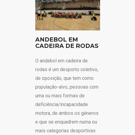
ANDEBOL EM
CADEIRA DE RODAS
O andebol em cadeira de
rodas é um desporto coletivo,
de oposição, que tem como
população-alvo, pessoas com
uma ou mais formas de
deficiência/incapacidade
motora, de ambos os géneros
e que se enquadrem numa ou
mais categorias desportivas