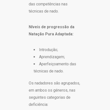
das competências nas
técnicas de nado.
Níveis de progressão da
Natação Pura Adaptada:
Introdução;
Aprendizagem;
Aperfeiçoamento das
técnicas de nado.
Os nadadores são agrupados,
em ambos os géneros, nas
seguintes categorias de
deficiência: