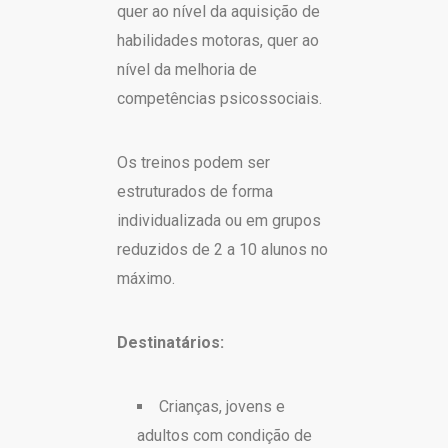
quer ao nível da aquisição de
habilidades motoras, quer ao
nível da melhoria de
competências psicossociais.
Os treinos podem ser
estruturados de forma
individualizada ou em grupos
reduzidos de 2 a 10 alunos no
máximo.
Destinatários:
Crianças, jovens e
adultos com condição de