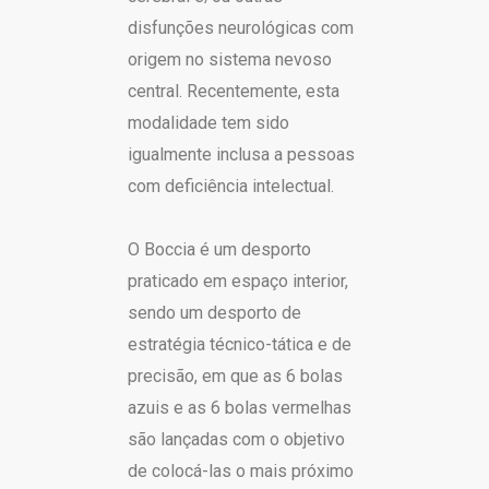
disfunções neurológicas com
origem no sistema nevoso
central. Recentemente, esta
modalidade tem sido
igualmente inclusa a pessoas
com deficiência intelectual.
O Boccia é um desporto
praticado em espaço interior,
sendo um desporto de
estratégia técnico-tática e de
precisão, em que as 6 bolas
azuis e as 6 bolas vermelhas
são lançadas com o objetivo
de colocá-las o mais próximo