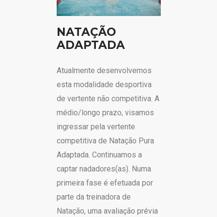
NATAÇÃO
ADAPTADA
Atualmente desenvolvemos
esta modalidade desportiva
de vertente não competitiva. A
médio/longo prazo, visamos
ingressar pela vertente
competitiva de Natação Pura
Adaptada. Continuamos a
captar nadadores(as). Numa
primeira fase é efetuada por
parte da treinadora de
Natação, uma avaliação prévia