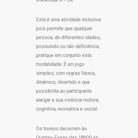
Esta é uma atividade inclusiva
pois permite que qualquer
pessoa, de diferentes idades,
possuindo ou não deficiência,
pratique em conjunto esta
modalidade. É um jogo
simples, com regras fáceis,
dinâmico, divertido e que
possibilita ao participante
alargar a sua vivência motora,
cognitiva, recreativa e social.
Os treinos decorrem às
Quintas-Feiras das 18h00 às