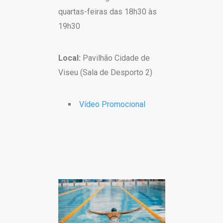
quartas-feiras das 18h30 às
19h30
Local:
Pavilhão Cidade de
Viseu (Sala de Desporto 2)
Vídeo Promocional