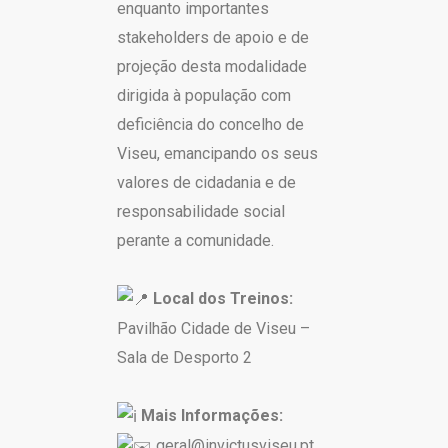
enquanto importantes
stakeholders de apoio e de
projeção desta modalidade
dirigida à população com
deficiência do concelho de
Viseu, emancipando os seus
valores de cidadania e de
responsabilidade social
perante a comunidade.
Local dos Treinos:
Pavilhão Cidade de Viseu –
Sala de Desporto 2
Mais Informações:
geral@invictusviseu.pt