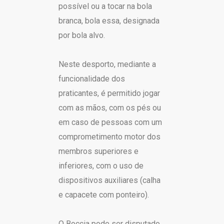
possível ou a tocar na bola
branca, bola essa, designada
por bola alvo.
Neste desporto, mediante a
funcionalidade dos
praticantes, é permitido jogar
com as mãos, com os pés ou
em caso de pessoas com um
comprometimento motor dos
membros superiores e
inferiores, com o uso de
dispositivos auxiliares (calha
e capacete com ponteiro).
O Boccia pode ser disputado