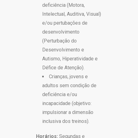
deficiência (Motora,
Intelectual, Auditiva, Visual)
e/ou pertubações de
desenvolvimento
(Perturbação do
Desenvolvimento e
Autismo, Hiperatividade e
Défice de Atenção).
Crianças, jovens e
adultos sem condição de
deficiência e/ou
incapacidade (objetivo:
impulsionar a dimensão
inclusiva dos treinos).
Horários:
Segundas e