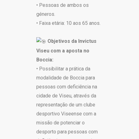
• Pessoas de ambos os
géneros.
• Faixa etária: 10 aos 65 anos.
Objetivos da Invictus
Viseu com a aposta no
Boccia:
• Possibilitar a prática da
modalidade de Boccia para
pessoas com deficiência na
cidade de Viseu, através da
representação de um clube
desportivo Viseense com a
missão de potenciar o
desporto para pessoas com