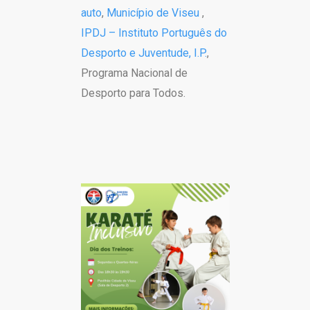
auto
,
Município de Viseu
,
IPDJ – Instituto Português do
Desporto e Juventude, I.P.
,
Programa Nacional de
Desporto para Todos.