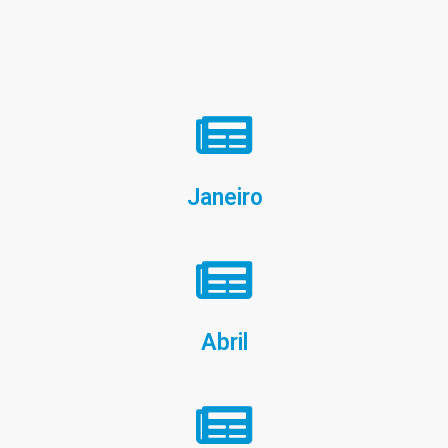
Janeiro
Abril