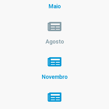
Maio
Agosto
Novembro