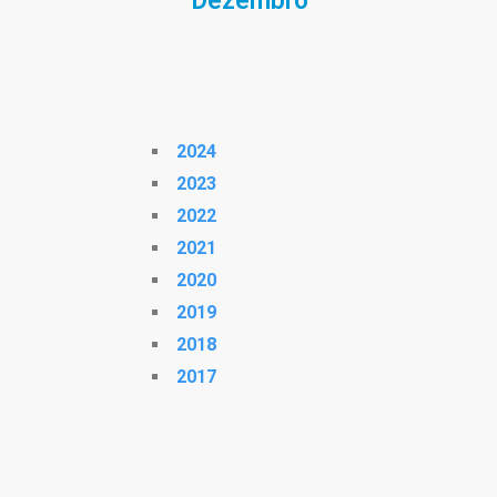
Dezembro
2024
2023
2022
2021
2020
2019
2018
2017