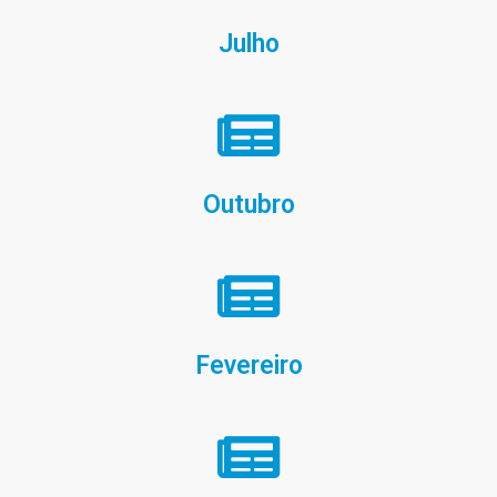
Julho
Outubro
Fevereiro