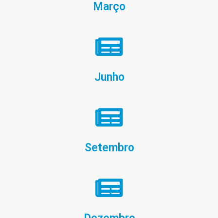
Março
Junho
Setembro