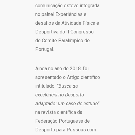
comunicação esteve integrada
no painel Experiências e
desafios da Atividade Física e
Desportiva do II Congresso
do Comité Paralímpico de
Portugal.
Ainda no ano de 2018, foi
apresentado o Artigo científico
intitulado:
“Busca da
excelência no Desporto
Adaptado: um caso de estudo”
na revista científica da
Federação Portuguesa de
Desporto para Pessoas com