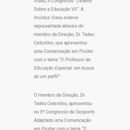
Viseu, o Congresso “Olhares
Sobre a Educação VII“. A
Invictus Viseu esteve
representada através do
membro da Direção, Dr. Tadeu
Celestino, que apresentou
uma Comunicação em Poster
com o tema
“O Professor de
Educação Especial: em busca
de um perfil”
.
O membro da Direção, Dr.
Tadeu Celestino, apresentou
no 5º Congresso de Desporto
Adaptado uma Comunicação
em Poster com o tema
“O