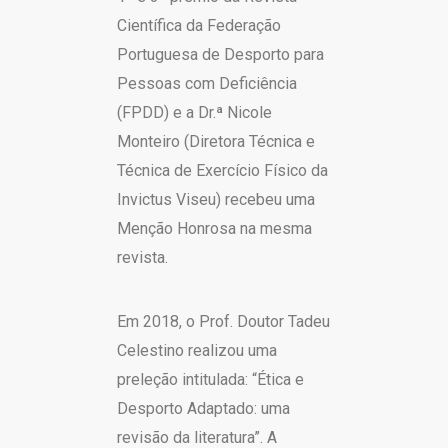
Científica da Federação
Portuguesa de Desporto para
Pessoas com Deficiência
(FPDD) e a Dr.ª Nicole
Monteiro (Diretora Técnica e
Técnica de Exercício Físico da
Invictus Viseu) recebeu uma
Menção Honrosa na mesma
revista.
Em 2018, o Prof. Doutor Tadeu
Celestino realizou uma
preleção intitulada: “Ética e
Desporto Adaptado: uma
revisão da literatura”. A