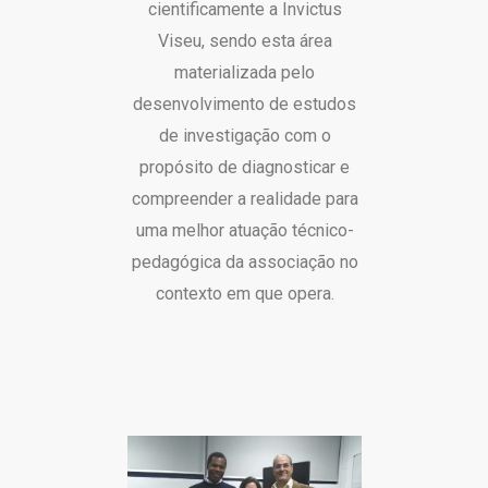
cientificamente a Invictus
Viseu, sendo esta área
materializada pelo
desenvolvimento de estudos
de investigação com o
propósito de diagnosticar e
compreender a realidade para
uma melhor atuação técnico-
pedagógica da associação no
contexto em que opera.