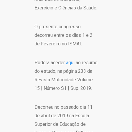
Exercício e Ciências da Saúde.
O presente congresso
decorreu entre os dias 1 e 2
de Fevereiro no ISMAI.
Poderá aceder
aqui
ao resumo
do estudo, na página 233 da
Revista Motricidade Volume
15 | Número S1 | Sup. 2019.
Decorreu no passado dia 11
de abril de 2019 na Escola
Superior de Educação de