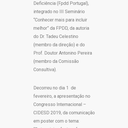
Deficiência (Fpdd Portugal),
integrado no III Seminário
“Conhecer mais para incluir
melhor” da FPDD, da autoria
do Dr. Tadeu Celestino
(membro da direção) e do
Prof. Doutor Antonino Pereira
(membro da Comissão
Consultiva).
Decorreu no dia 1 de
fevereiro, a apresentação no
Congresso Internacional –
CIDESD 2019, da comunicação
em poster com o tema: