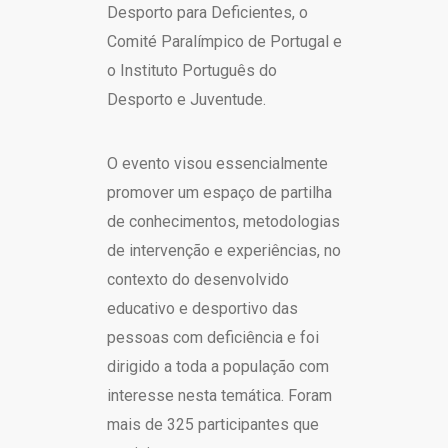
Desporto para Deficientes, o
Comité Paralímpico de Portugal e
o Instituto Português do
Desporto e Juventude.
O evento visou essencialmente
promover um espaço de partilha
de conhecimentos, metodologias
de intervenção e experiências, no
contexto do desenvolvido
educativo e desportivo das
pessoas com deficiência e foi
dirigido a toda a população com
interesse nesta temática. Foram
mais de 325 participantes que