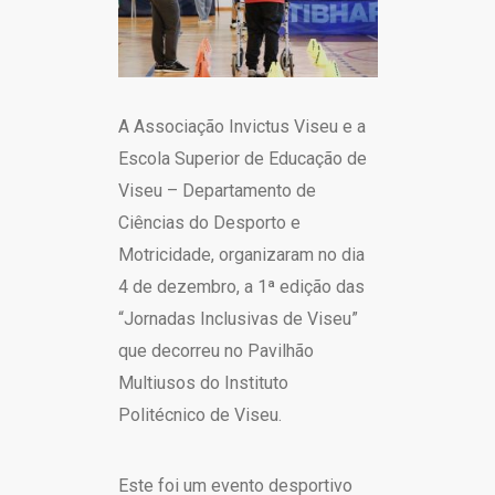
A Associação Invictus Viseu e a
Escola Superior de Educação de
Viseu – Departamento de
Ciências do Desporto e
Motricidade, organizaram no dia
4 de dezembro, a 1ª edição das
“Jornadas Inclusivas de Viseu”
que decorreu no Pavilhão
Multiusos do Instituto
Politécnico de Viseu.
Este foi um evento desportivo