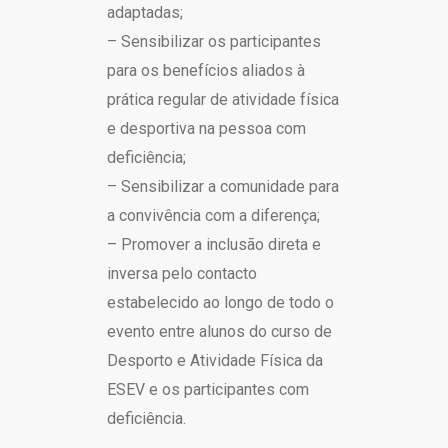
adaptadas;
– Sensibilizar os participantes
para os benefícios aliados à
prática regular de atividade física
e desportiva na pessoa com
deficiência;
– Sensibilizar a comunidade para
a convivência com a diferença;
– Promover a inclusão direta e
inversa pelo contacto
estabelecido ao longo de todo o
evento entre alunos do curso de
Desporto e Atividade Física da
ESEV e os participantes com
deficiência.