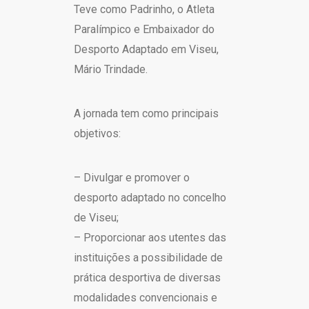
Teve como Padrinho, o Atleta
Paralímpico e Embaixador do
Desporto Adaptado em Viseu,
Mário Trindade.
A jornada tem como principais
objetivos:
– Divulgar e promover o
desporto adaptado no concelho
de Viseu;
– Proporcionar aos utentes das
instituições a possibilidade de
prática desportiva de diversas
modalidades convencionais e