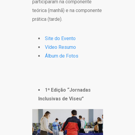
participaram na componente
teórica (manhã) e na componente
prática (tarde).
Site do Evento
Vídeo Resumo
Álbum de Fotos
1ª Edição “Jornadas
Inclusivas de Viseu”