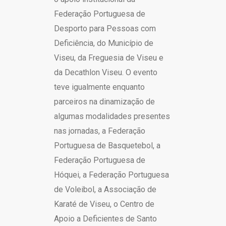
Federação Portuguesa de
Desporto para Pessoas com
Deficiência, do Município de
Viseu, da Freguesia de Viseu e
da Decathlon Viseu. O evento
teve igualmente enquanto
parceiros na dinamização de
algumas modalidades presentes
nas jornadas, a Federação
Portuguesa de Basquetebol, a
Federação Portuguesa de
Hóquei, a Federação Portuguesa
de Voleibol, a Associação de
Karaté de Viseu, o Centro de
Apoio a Deficientes de Santo