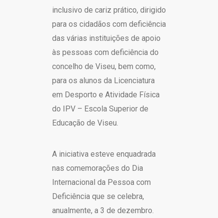
inclusivo de cariz prático, dirigido
para os cidadãos com deficiência
das várias instituições de apoio
às pessoas com deficiência do
concelho de Viseu, bem como,
pa
ra os alunos da Licenciatura
em Desporto e Atividade Física
do IPV – Escola Superior de
Educação de Viseu.
A iniciativa esteve enquadrada
nas comemorações do Dia
Internacional da Pessoa com
Deficiência que se celebra,
anualmente, a 3 de dezembro.