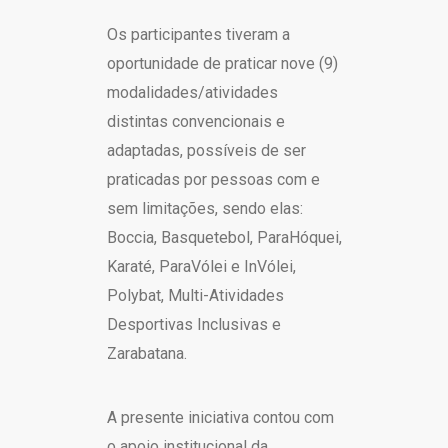
Os participantes tiveram a
oportunidade de praticar nove (9)
modalidades/atividades
distintas convencionais e
adaptadas, possíveis de ser
praticadas por pessoas com e
sem limitações, sendo elas:
Boccia, Basquetebol, ParaHóquei,
Karaté, ParaVólei e InVólei,
Polybat, Multi-Atividades
Desportivas Inclusivas e
Zarabatana.
A presente iniciativa contou com
o apoio institucional da