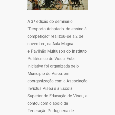
A 3ª edição do seminário
“Desporto Adaptado: do ensino à
competição” realizou-se a 2 de
novembro, na Aula Magna
e Pavilhão Multiusos do Instituto
Politécnico de Viseu. Esta
iniciativa foi organizada pelo
Município de Viseu, em
coorganização com a Associação
Invictus Viseu e a Escola
Superior de Educação de Viseu, e
contou com o apoio da
Federação Portuguesa de