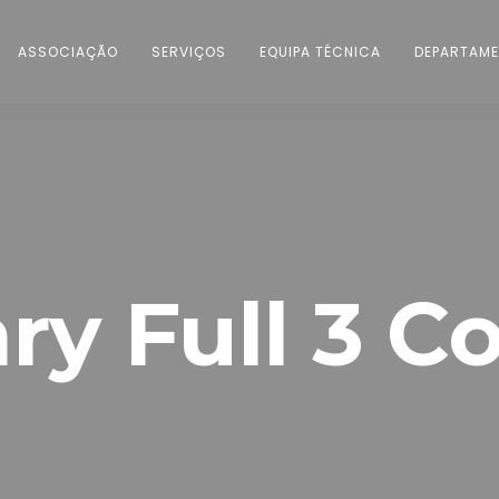
ASSOCIAÇÃO
SERVIÇOS
EQUIPA TÉCNICA
DEPARTAME
ry Full 3 C