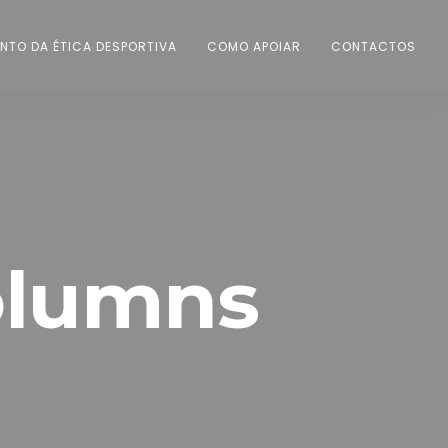
NTO DA ÉTICA DESPORTIVA
COMO APOIAR
CONTACTOS
olumns