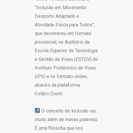
“Inclusão em Movimento:
Desporto Adaptado e
Atividade Física para Todos”,
que decorrereu em formato
presencial, no Auditório da
Escola Superior de Tecnologia
e Gestão de Viseu (ESTGV) do
Instituto Politécnico de Viseu
(IPV) e no formato online,
através da plataforma
Colibri/Zoom.
O conceito de inclusão vai
muito além de meras palavras.
É uma filosofia que nos