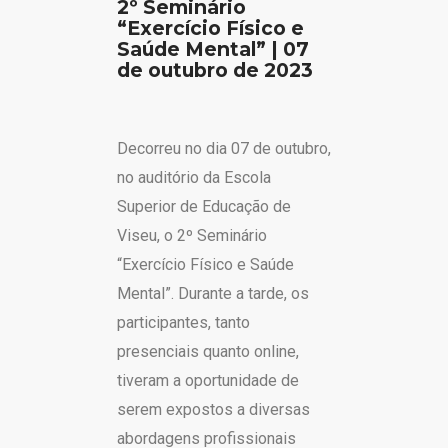
2º Seminário
“Exercício Físico e
Saúde Mental” | 07
de outubro de 2023
Decorreu no dia 07 de outubro,
no auditório da Escola
Superior de Educação de
Viseu, o 2º Seminário
“Exercício Físico e Saúde
Mental”. Durante a tarde, os
participantes, tanto
presenciais quanto online,
tiveram a oportunidade de
serem expostos a diversas
abordagens profissionais