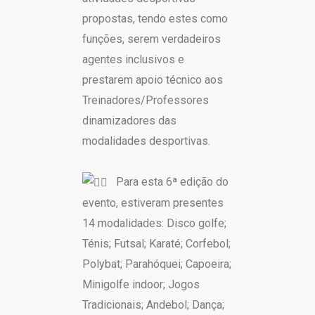
propostas, tendo estes como
funções, serem verdadeiros
agentes inclusivos e
prestarem apoio técnico aos
Treinadores/Professores
dinamizadores das
modalidades desportivas.
Para esta 6ª edição do
evento, estiveram presentes
14 modalidades: Disco golfe;
Ténis; Futsal; Karaté; Corfebol;
Polybat; Parahóquei; Capoeira;
Minigolfe indoor; Jogos
Tradicionais; Andebol; Dança;