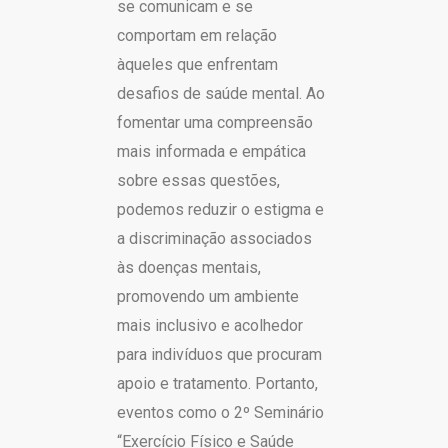
se comunicam e se
comportam em relação
àqueles que enfrentam
desafios de saúde mental. Ao
fomentar uma compreensão
mais informada e empática
sobre essas questões,
podemos reduzir o estigma e
a discriminação associados
às doenças mentais,
promovendo um ambiente
mais inclusivo e acolhedor
para indivíduos que procuram
apoio e tratamento. Portanto,
eventos como o 2º Seminário
“Exercício Físico e Saúde