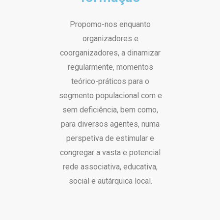
Propomo-nos enquanto
organizadores e
coorganizadores, a dinamizar
regularmente, momentos
teórico-práticos para o
segmento populacional com e
sem deficiência, bem como,
para diversos agentes, numa
perspetiva de estimular e
congregar a vasta e potencial
rede associativa, educativa,
social e autárquica local.