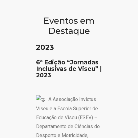
Eventos em
Destaque
2023
6ª Edição “Jornadas
Inclusivas de Viseu” |
2023
A Associação Invictus
Viseu e a Escola Superior de
Educação de Viseu (ESEV) –
Departamento de Ciências do
Desporto e Motricidade,