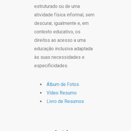
estruturado ou de uma
atividade física informal, sem
descurar, igualmente e, em
contexto educativo, os
direitos ao acesso a uma
educação inclusiva adaptada
às suas necessidades e
especificidades.
Álbum de Fotos
Vídeo Resumo
Livro de Resumos