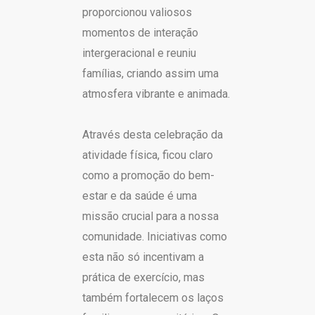
proporcionou valiosos
momentos de interação
intergeracional e reuniu
famílias, criando assim uma
atmosfera vibrante e animada.
Através desta celebração da
atividade física, ficou claro
como a promoção do bem-
estar e da saúde é uma
missão crucial para a nossa
comunidade. Iniciativas como
esta não só incentivam a
prática de exercício, mas
também fortalecem os laços