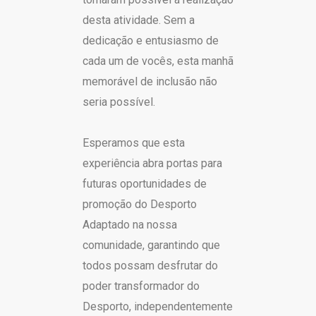
desta atividade. Sem a
dedicação e entusiasmo de
cada um de vocês, esta manhã
memorável de inclusão não
seria possível.
Esperamos que esta
experiência abra portas para
futuras oportunidades de
promoção do Desporto
Adaptado na nossa
comunidade, garantindo que
todos possam desfrutar do
poder transformador do
Desporto, independentemente