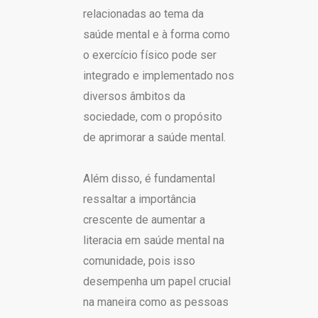
relacionadas ao tema da
saúde mental e à forma como
o exercício físico pode ser
integrado e implementado nos
diversos âmbitos da
sociedade, com o propósito
de aprimorar a saúde mental.
Além disso, é fundamental
ressaltar a importância
crescente de aumentar a
literacia em saúde mental na
comunidade, pois isso
desempenha um papel crucial
na maneira como as pessoas