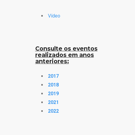
Vídeo
Consulte os eventos
realizados em anos
anteriores:
2017
2018
2019
2021
2022