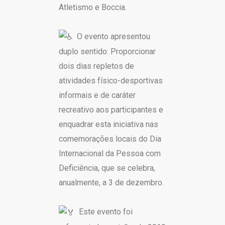
Atletismo e Boccia.
O evento apresentou
duplo sentido: Proporcionar
dois dias repletos de
atividades físico-desportivas
informais e de caráter
recreativo aos participantes e
enquadrar esta iniciativa nas
comemorações locais do Dia
Internacional da Pessoa com
Deficiência, que se celebra,
anualmente, a 3 de dezembro.
Este evento foi