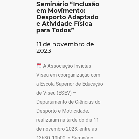
Seminário “Inclusão
em Movimento:
Desporto Adaptado
e Atividade Física
para Todos”
11 de novembro de
2023
A Associação Invictus
Viseu em coorganização com
a Escola Superior de Educação
de Viseu (ESEV) –
Departamento de Ciências do
Desporto e Motricidade,
realizaram na tarde do dia 11
de novembro 2023, entre as
13h30-19h00, o Seminário