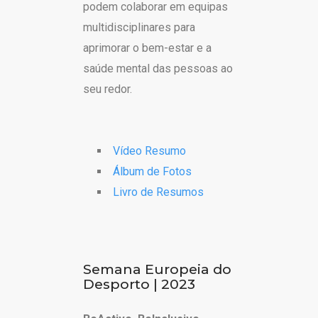
podem colaborar em equipas
multidisciplinares para
aprimorar o bem-estar e a
saúde mental das pessoas ao
seu redor.
Vídeo Resumo
Álbum de Fotos
Livro de Resumos
Semana Europeia do
Desporto | 2023