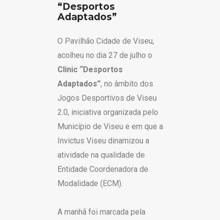
“Desportos
Adaptados”
O Pavilhão Cidade de Viseu,
acolheu no dia 27 de julho o
Clinic “Desportos
Adaptados”
, no âmbito dos
Jogos Desportivos de Viseu
2.0, iniciativa organizada pelo
Município de Viseu e em que a
Invictus Viseu dinamizou a
atividade na qualidade de
Entidade Coordenadora de
Modalidade (ECM).
A manhã foi marcada pela