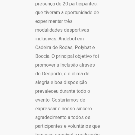
presença de 20 participantes,
que tiveram a oportunidade de
experimentar três
modalidades desportivas
inclusivas: Andebol em
Cadeira de Rodas, Polybat e
Boccia. O principal objetivo foi
promover a Inclusão através
do Desporto, e o clima de
alegria e boa disposição
prevaleceu durante todo o
evento. Gostaríamos de
expressar o nosso sincero
agradecimento a todos os
participantes e voluntários que
tornaram possível a realização