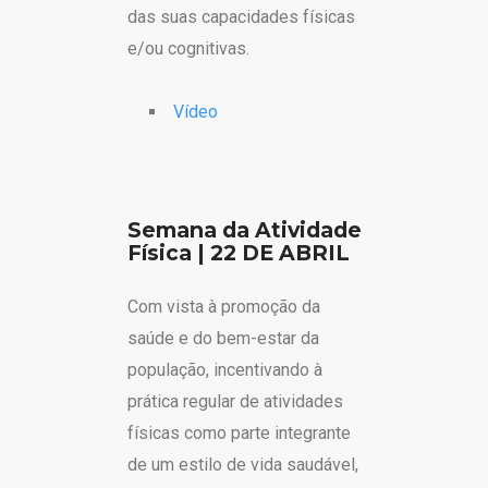
das suas capacidades físicas
e/ou cognitivas.
Vídeo
Semana da Atividade
Física | 22 DE ABRIL
Com vista à promoção da
saúde e do bem-estar da
população, incentivando à
prática regular de atividades
físicas como parte integrante
de um estilo de vida saudável,