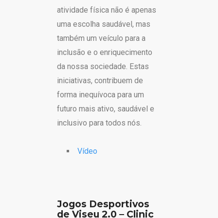
atividade física não é apenas
uma escolha saudável, mas
também um veículo para a
inclusão e o enriquecimento
da nossa sociedade. Estas
iniciativas, contribuem de
forma inequívoca para um
futuro mais ativo, saudável e
inclusivo para todos nós.
Vídeo
Jogos Desportivos
de Viseu 2.0 – Clinic