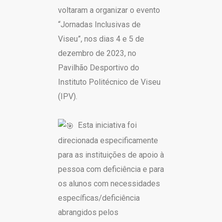
voltaram a organizar o evento
“Jornadas Inclusivas de
Viseu”, nos dias 4 e 5 de
dezembro de 2023, no
Pavilhão Desportivo do
Instituto Politécnico de Viseu
(IPV).
Esta iniciativa foi
direcionada especificamente
para as instituições de apoio à
pessoa com deficiência e para
os alunos com necessidades
específicas/deficiência
abrangidos pelos