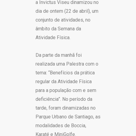
a Invictus Viseu dinamizou no
dia de ontem (22 de abril), um
conjunto de atividades, no
âmbito da Semana da
Atividade Física.
Da parte da manhã foi
realizada uma Palestra com o
tema: “Benefícios da prática
regular da Atividade Física
para a população com e sem
deficiência”. No período da
tarde, foram dinamizadas no
Parque Urbano de Santiago, as
modalidades de Boccia,
Karaté e MiniGolfe.