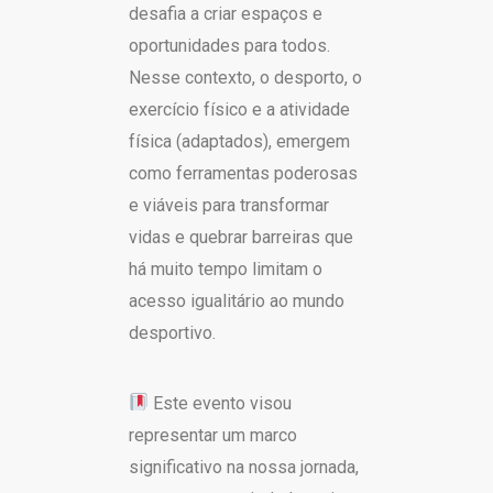
desafia a criar espaços e
oportunidades para todos.
Nesse contexto, o desporto, o
exercício físico e a atividade
física (adaptados), emergem
como ferramentas poderosas
e viáveis para transformar
vidas e quebrar barreiras que
há muito tempo limitam o
acesso igualitário ao mundo
desportivo.
Este evento visou
representar um marco
significativo na nossa jornada,