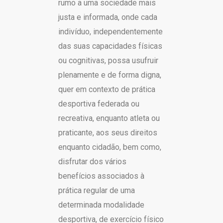
rumo a uma sociedade mais
justa e informada, onde cada
indivíduo, independentemente
das suas capacidades físicas
ou cognitivas, possa usufruir
plenamente e de forma digna,
quer em contexto de prática
desportiva federada ou
recreativa, enquanto atleta ou
praticante, aos seus direitos
enquanto cidadão, bem como,
disfrutar dos vários
benefícios associados à
prática regular de uma
determinada modalidade
desportiva, de exercício físico