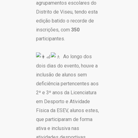
agrupamentos escolares do
Distrito de Viseu, tendo esta
edição batido o recorde de
inscrições, com
350
participantes.
Ao longo dos
dois dias do evento, houve a
inclusão de alunos sem
deficiência pertencentes aos
2º e 3º anos da Licenciatura
em Desporto e Atividade
Física da ESEV, alunos estes,
que participaram de forma
ativa e inclusiva nas
atividades desportivas