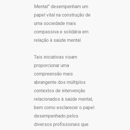
Mental” desempenham um
papel vital na construção de
uma sociedade mais
compassiva e solidária em
relação à saúde mental.
Tais iniciativas visam
proporcionar uma
compreensão mais
abrangente dos múltiplos
contextos de intervenção
relacionados à saúde mental,
bem como esclarecer o papel
desempenhado pelos
diversos profissionais que