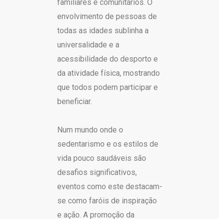
familiares e comunitários. O
envolvimento de pessoas de
todas as idades sublinha a
universalidade e a
acessibilidade do desporto e
da atividade física, mostrando
que todos podem participar e
beneficiar.
Num mundo onde o
sedentarismo e os estilos de
vida pouco saudáveis são
desafios significativos,
eventos como este destacam-
se como faróis de inspiração
e ação. A promoção da